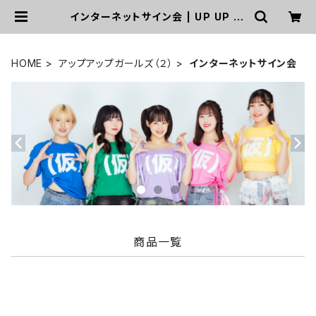
インターネットサイン会 | UP UP GI
RLS SHOP
HOME
アップアップガールズ（２）
インターネットサイン会
商品一覧