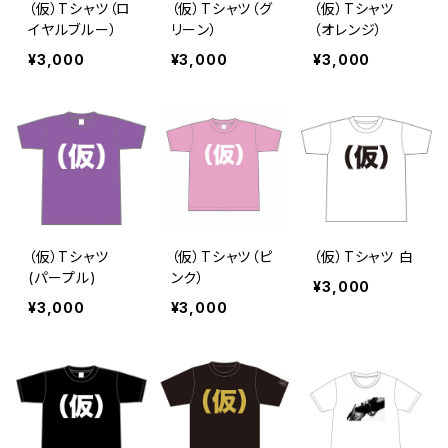
（仮）Tシャツ（ロ
（仮）Tシャツ（グ
（仮）Tシャツ
イヤルブルー）
リーン）
（オレンジ）
¥3,000
¥3,000
¥3,000
（仮）Tシャツ
（仮）Tシャツ（ピ
（仮）Tシャツ 白
(パープル)
ンク）
¥3,000
¥3,000
¥3,000