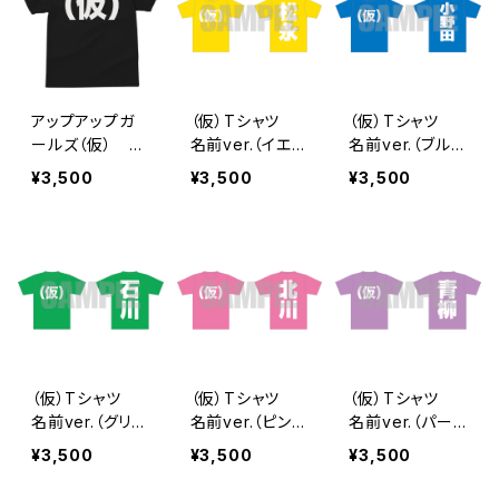
アップアップガ
（仮）Tシャツ
（仮）Tシャツ
ールズ（仮） ド
名前ver.（イエロ
名前ver.（ブル
ライ（仮）Tシャツ
ー）
ー）
¥3,500
¥3,500
¥3,500
（仮）Tシャツ
（仮）Tシャツ
（仮）Tシャツ
名前ver.（グリー
名前ver.（ピン
名前ver.（パー
ン）
ク）
プル）
¥3,500
¥3,500
¥3,500