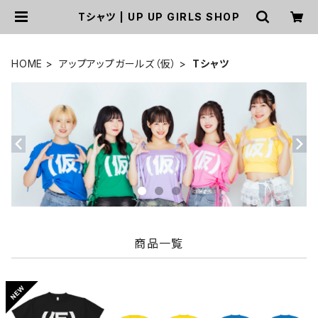
Tシャツ | UP UP GIRLS SHOP
HOME
アップアップガールズ（仮）
Tシャツ
商品一覧