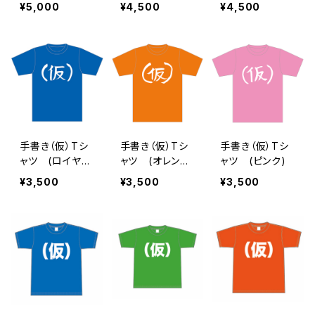
イラストTシャツ
イラストTシャツ
¥5,000
¥4,500
¥4,500
手書き（仮）Tシ
手書き（仮）Tシ
手書き（仮）Tシ
ャツ (ロイヤル
ャツ (オレン
ャツ (ピンク)
ブルー)
ジ)
¥3,500
¥3,500
¥3,500