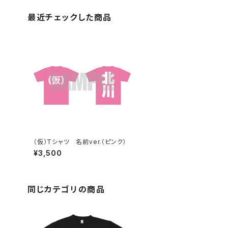
最近チェックした商品
（仮）Tシャツ 名前ver.（ピンク）
¥3,500
同じカテゴリの商品