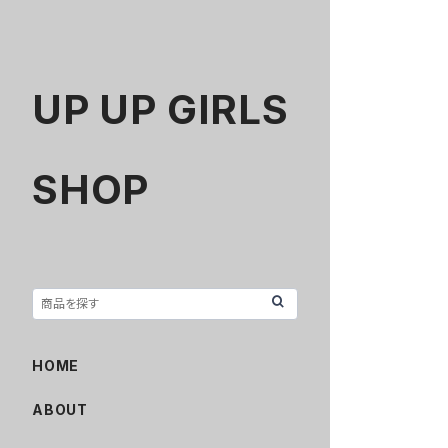
UP UP GIRLS
SHOP
HOME
ABOUT