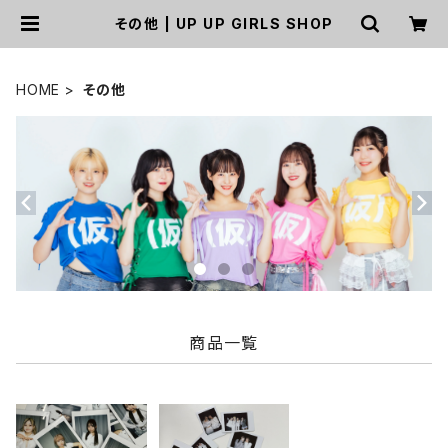
その他 | UP UP GIRLS SHOP
HOME
その他
商品一覧