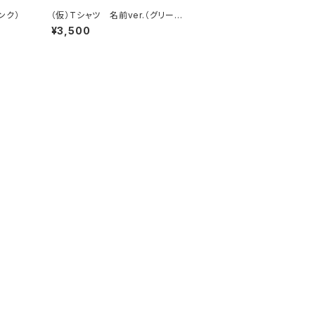
ンク）
（仮）Tシャツ 名前ver.（グリー
ン）
¥3,500