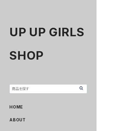
UP UP GIRLS
SHOP
HOME
ABOUT