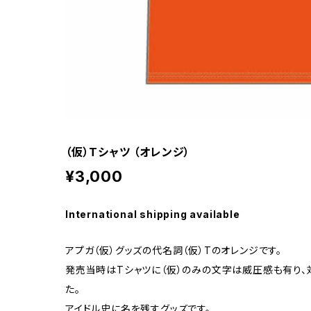
（仮）Tシャツ （オレンジ）
¥3,000
International shipping available
アプガ（仮）グッズの代名詞（仮）Tのオレンジです。
発売当時はTシャツに（仮）のみの文字は威圧感も有り、
た。
アイドル史に名を残すグッズです。