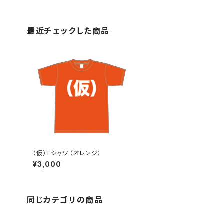
最近チェックした商品
（仮）Tシャツ （オレンジ）
¥3,000
同じカテゴリの商品