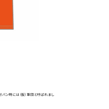
対バン時には（仮）軍団と呼ばれまし