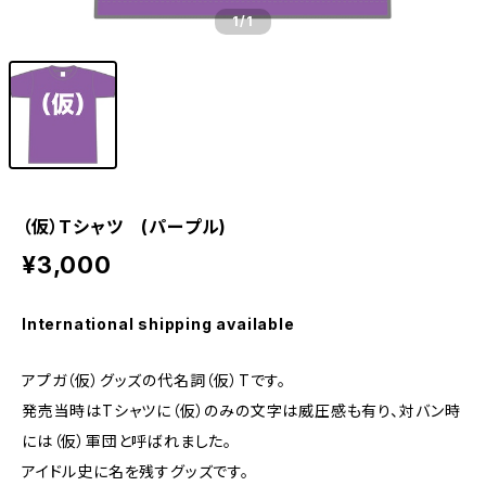
1
/1
（仮）Tシャツ (パープル)
¥3,000
International shipping available
アプガ（仮）グッズの代名詞（仮）Tです。
発売当時はTシャツに（仮）のみの文字は威圧感も有り、対バン時
には（仮）軍団と呼ばれました。
アイドル史に名を残すグッズです。