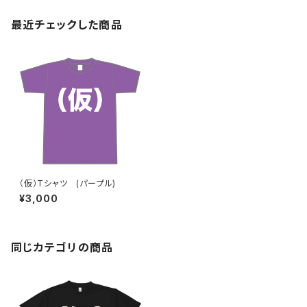
最近チェックした商品
（仮）Tシャツ (パープル)
¥3,000
同じカテゴリの商品