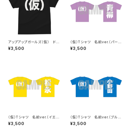
アップアップガールズ（仮） ドラ
（仮）Tシャツ 名前ver.（パープ
イ（仮）Tシャツ
ル）
¥3,500
¥3,500
（仮）Tシャツ 名前ver.（イエロ
（仮）Tシャツ 名前ver.（ブル
ー）
ー）
¥3,500
¥3,500