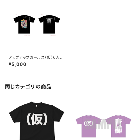
アップアップガールズ（仮）６人イ
ラストTシャツ
¥5,000
同じカテゴリの商品