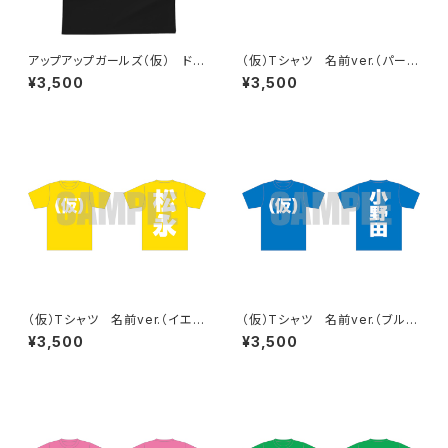
アップアップガールズ（仮） ドラ
（仮）Tシャツ 名前ver.（パープ
イ（仮）Tシャツ
ル）
¥3,500
¥3,500
（仮）Tシャツ 名前ver.（イエロ
（仮）Tシャツ 名前ver.（ブル
ー）
ー）
¥3,500
¥3,500