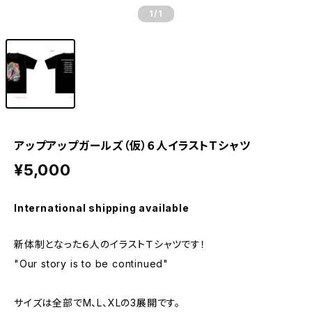
1
/1
アップアップガールズ（仮）６人イラストTシャツ
¥5,000
International shipping available
新体制となった６人のイラストＴシャツです！
"Our story is to be continued"
サイズは全部でM、L、XLの3展開です。