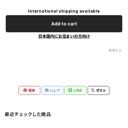
International shipping available
Add to cart
日本国内にお住まいの方向け
通報する
保存
シェア
LINE
ポスト
最近チェックした商品