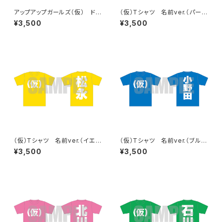
アップアップガールズ（仮） ドラ
（仮）Tシャツ 名前ver.（パープ
イ（仮）Tシャツ
ル）
¥3,500
¥3,500
（仮）Tシャツ 名前ver.（イエロ
（仮）Tシャツ 名前ver.（ブル
ー）
ー）
¥3,500
¥3,500