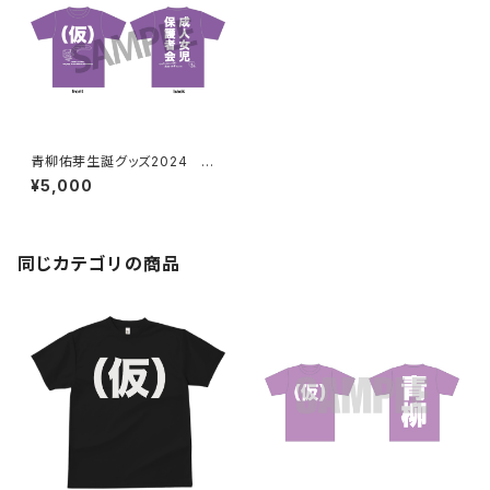
青柳佑芽生誕グッズ2024 成
人女児保護者会Tシャツ2024
¥5,000
同じカテゴリの商品