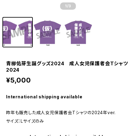
1
/3
青柳佑芽生誕グッズ2024 成人女児保護者会Tシャツ
2024
¥5,000
International shipping available
昨年も販売した成人女児保護者会Tシャツの2024年ver.
サイズ：Lサイズのみ