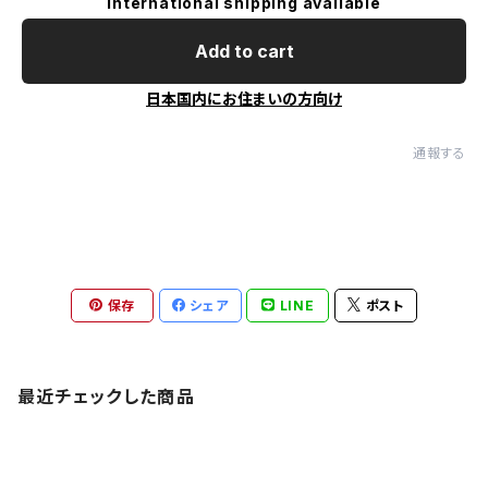
International shipping available
Add to cart
日本国内にお住まいの方向け
通報する
保存
シェア
LINE
ポスト
最近チェックした商品