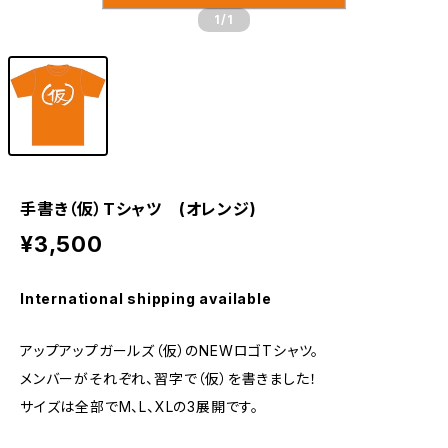
1
/1
手書き（仮）Tシャツ (オレンジ)
¥3,500
International shipping available
アップアップガールズ（仮）のNEWロゴTシャツ。
メンバーがそれぞれ、習字で（仮）を書きました！
サイズは全部でM、L、XLの3展開です。