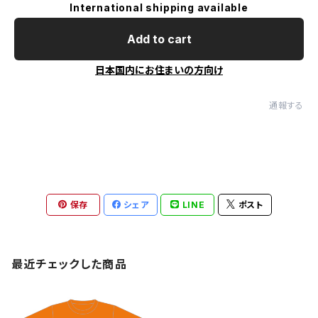
International shipping available
Add to cart
日本国内にお住まいの方向け
通報する
保存
シェア
LINE
ポスト
最近チェックした商品