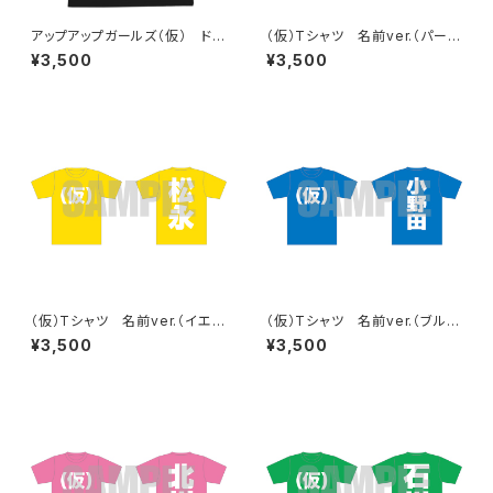
アップアップガールズ（仮） ドラ
（仮）Tシャツ 名前ver.（パープ
イ（仮）Tシャツ
ル）
¥3,500
¥3,500
（仮）Tシャツ 名前ver.（イエロ
（仮）Tシャツ 名前ver.（ブル
ー）
ー）
¥3,500
¥3,500