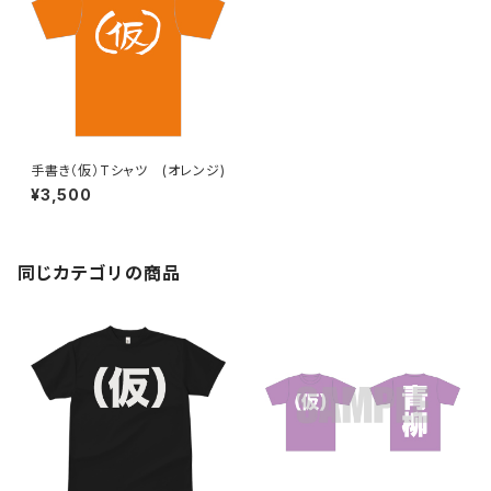
手書き（仮）Tシャツ (オレンジ)
¥3,500
同じカテゴリの商品