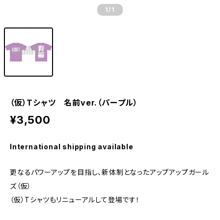
1
/1
（仮）Tシャツ 名前ver.（パープル）
¥3,500
International shipping available
更なるパワーアップを目指し、新体制となったアップアップガール
ズ（仮）
（仮）Tシャツもリニューアルして登場です！