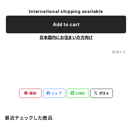
International shipping available
Add to cart
日本国内にお住まいの方向け
通報する
保存
シェア
LINE
ポスト
最近チェックした商品