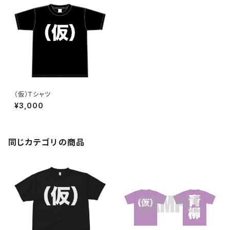
（仮）Tシャツ
¥3,000
同じカテゴリの商品