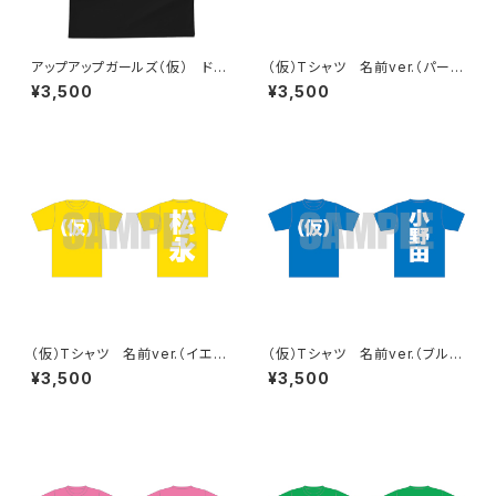
アップアップガールズ（仮） ドラ
（仮）Tシャツ 名前ver.（パープ
イ（仮）Tシャツ
ル）
¥3,500
¥3,500
（仮）Tシャツ 名前ver.（イエロ
（仮）Tシャツ 名前ver.（ブル
ー）
ー）
¥3,500
¥3,500