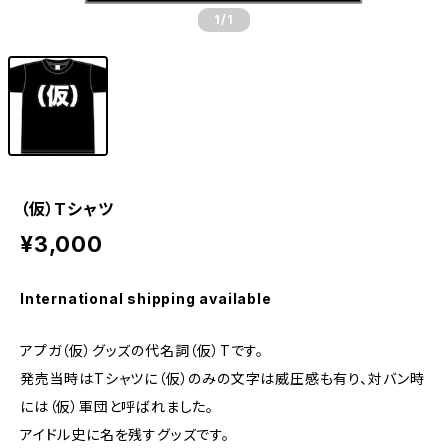
1
/1
（仮）Tシャツ
¥3,000
International shipping available
アプガ（仮）グッズの代名詞（仮）Tです。
発売当時はTシャツに（仮）のみの文字は威圧感も有り、対バン時
には（仮）軍団と呼ばれました。
アイドル史に名を残すグッズです。