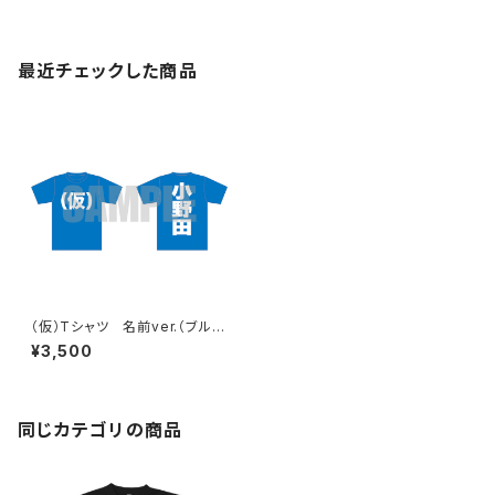
最近チェックした商品
（仮）Tシャツ 名前ver.（ブル
ー）
¥3,500
同じカテゴリの商品