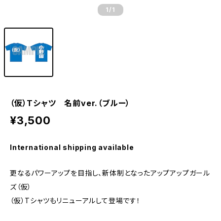
1
/1
（仮）Tシャツ 名前ver.（ブルー）
¥3,500
International shipping available
更なるパワーアップを目指し、新体制となったアップアップガール
ズ（仮）
（仮）Tシャツもリニューアルして登場です！