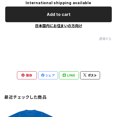
International shipping available
Add to cart
日本国内にお住まいの方向け
通報する
保存
シェア
LINE
ポスト
最近チェックした商品