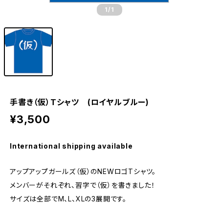
1
/1
手書き（仮）Tシャツ (ロイヤルブルー)
¥3,500
International shipping available
アップアップガールズ（仮）のNEWロゴTシャツ。
メンバーがそれぞれ、習字で（仮）を書きました！
サイズは全部でM、L、XLの3展開です。