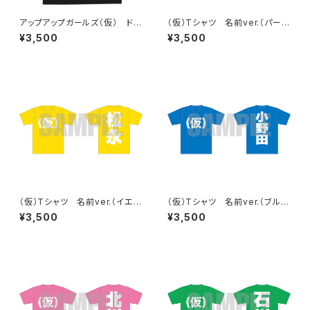
アップアップガールズ（仮） ドラ
（仮）Tシャツ 名前ver.（パープ
イ（仮）Tシャツ
ル）
¥3,500
¥3,500
（仮）Tシャツ 名前ver.（イエロ
（仮）Tシャツ 名前ver.（ブル
ー）
ー）
¥3,500
¥3,500