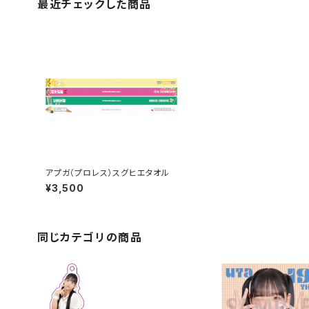
最近チェックした商品
アプガ（プロレス）スグヒエタオル
¥3,500
同じカテゴリの商品