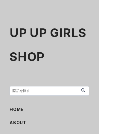
UP UP GIRLS
SHOP
HOME
ABOUT