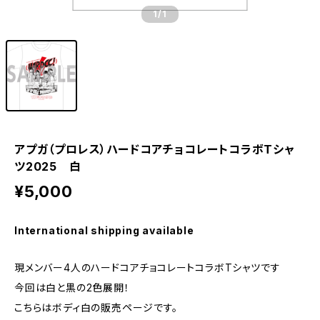
1
/1
アプガ（プロレス）ハードコアチョコレートコラボTシャ
ツ2025 白
¥5,000
International shipping available
現メンバー4人のハードコアチョコレートコラボTシャツです
今回は白と黒の2色展開！
こちらはボディ白の販売ページです。