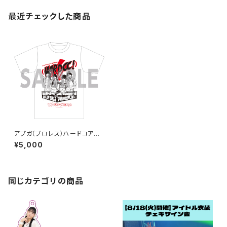
最近チェックした商品
アプガ（プロレス）ハードコアチ
ョコレートコラボTシャツ2025
¥5,000
白
同じカテゴリの商品