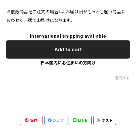
※複数商品をご注文の場合は、お届け日がもっとも遅い商品に
あわせて一括でお届けになります。
International shipping available
Add to cart
日本国内にお住まいの方向け
通報する
保存
シェア
LINE
ポスト