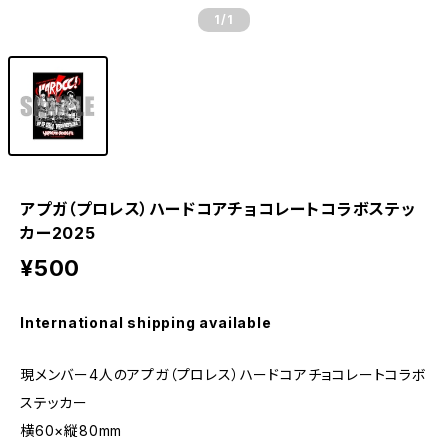
1
/1
アプガ（プロレス）ハードコアチョコレートコラボステッ
カー2025
¥500
International shipping available
現メンバー4人のアプガ（プロレス）ハードコアチョコレートコラボ
ステッカー
横60×縦80mm