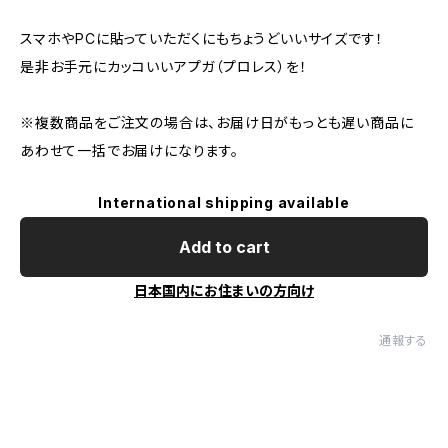
スマホやPCに貼っていただくにもちょうどいいサイズです！
是非お手元にカッコいいアプガ（プロレス）を！
※複数商品をご注文の場合は、お届け日がもっとも遅い商品に
あわせて一括でお届けになります。
International shipping available
Add to cart
日本国内にお住まいの方向け
通報する