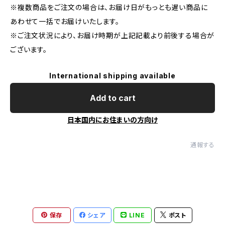
※複数商品をご注文の場合は、お届け日がもっとも遅い商品に
あわせて一括でお届けいたします。
※ご注文状況により、お届け時期が上記記載より前後する場合が
ございます。
International shipping available
Add to cart
日本国内にお住まいの方向け
通報する
保存
シェア
LINE
ポスト