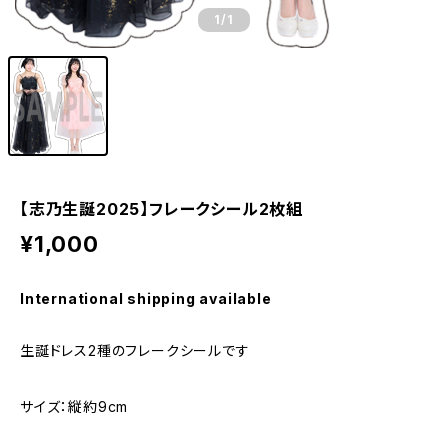
1
/1
【志乃生誕2025】フレークシール2枚組
¥1,000
International shipping available
生誕ドレス2種のフレークシールです
サイズ：縦約9cm