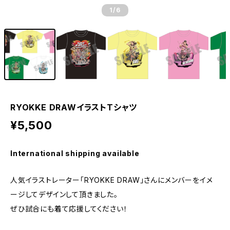
1
/6
RYOKKE DRAWイラストTシャツ
¥5,500
International shipping available
人気イラストレーター「RYOKKE DRAW」さんにメンバーをイメ
ージしてデザインして頂きました。
ぜひ試合にも着て応援してください！