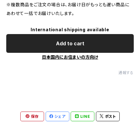
※複数商品をご注文の場合は、お届け日がもっとも遅い商品に
あわせて一括でお届けいたします。
International shipping available
Add to cart
日本国内にお住まいの方向け
通報する
保存
シェア
LINE
ポスト