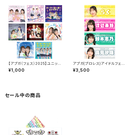
【アプガ（フェス）2025】ユニット
アプガ(プロレス)アイドルフェイ
ジャケ写風ポートレート
スタオル2026ver.
¥1,000
¥3,500
セール中の商品