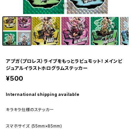
1
/5
アプガ（プロレス）ライブをもっとラビュモット! メインビ
ジュアルイラストホログラムステッカー
¥500
International shipping available
キラキラ仕様のステッカー
スマホサイズ (55mm×85mm)