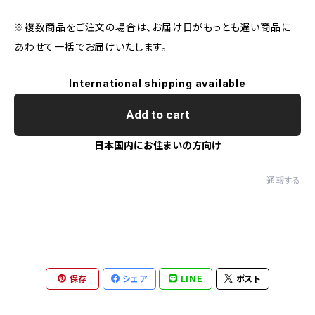
※複数商品をご注文の場合は、お届け日がもっとも遅い商品に
あわせて一括でお届けいたします。
International shipping available
Add to cart
日本国内にお住まいの方向け
通報する
保存
シェア
LINE
ポスト