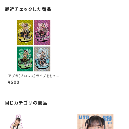
最近チェックした商品
アプガ（プロレス）ライブをもっと
ラビュモット! メインビジュアルイ
¥500
ラストホログラムステッカー
同じカテゴリの商品