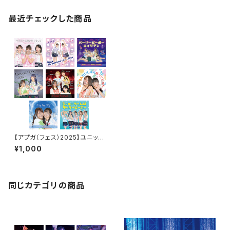
最近チェックした商品
【アプガ（フェス）2025】ユニット
ジャケ写風ポートレート
¥1,000
同じカテゴリの商品