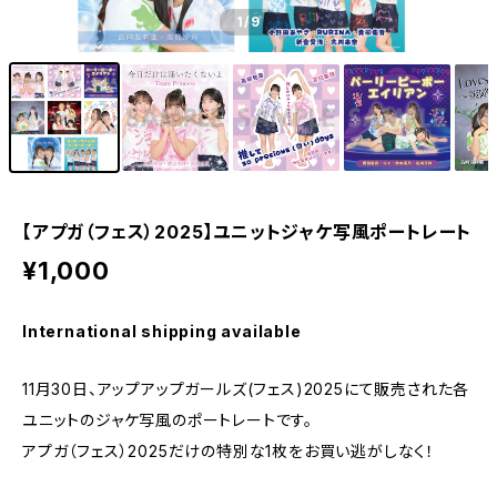
1
/9
【アプガ（フェス）2025】ユニットジャケ写風ポートレート
¥1,000
International shipping available
11月30日、アップアップガールズ(フェス)2025にて販売された各
ユニットのジャケ写風のポートレートです。
アプガ（フェス）2025だけの特別な1枚をお買い逃がしなく！