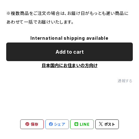
※複数商品をご注文の場合は、お届け日がもっとも遅い商品に
あわせて一括でお届けいたします。
International shipping available
Add to cart
日本国内にお住まいの方向け
通報する
保存
シェア
LINE
ポスト