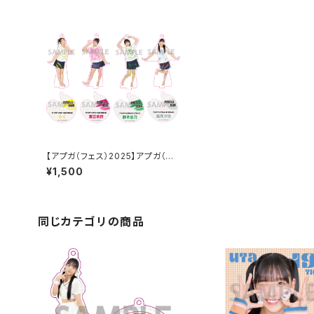
【アプガ（フェス）2025】アプガ（プ
ロレス）アクリルスタンドキーホル
¥1,500
ダー
同じカテゴリの商品