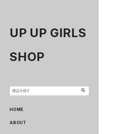
UP UP GIRLS
SHOP
HOME
ABOUT