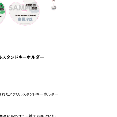
リルスタンドキーホルダー
販売されたアクリルスタンドキーホルダー
商品にあわせて一括でお届けいたし