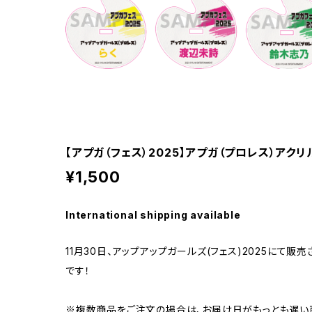
【アプガ（フェス）2025】アプガ（プロレス）アク
¥1,500
International shipping available
11月30日、アップアップガールズ(フェス)2025にて
です！
※複数商品をご注文の場合は、お届け日がもっとも遅い