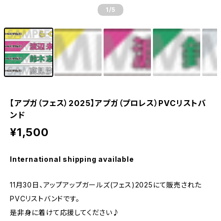
1
/5
【アプガ（フェス）2025】アプガ（プロレス）PVCリストバ
ンド
¥1,500
International shipping available
11月30日、アップアップガールズ(フェス)2025にて販売された
PVCリストバンドです。
是非身に着けて応援してください♪