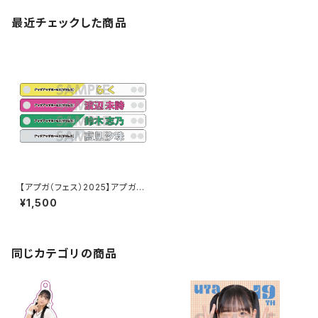
最近チェックした商品
【アプガ（フェス）2025】アプガ
（プロレス）PVCリストバンド
¥1,500
同じカテゴリの商品