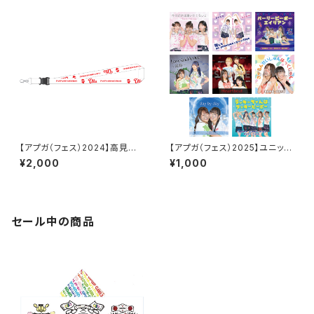
【アプガ（フェス）2024】高見汐
【アプガ（フェス）2025】ユニット
珠ネームネックストラップ
ジャケ写風ポートレート
¥2,000
¥1,000
セール中の商品