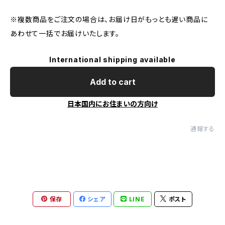
※複数商品をご注文の場合は、お届け日がもっとも遅い商品に
あわせて一括でお届けいたします。
International shipping available
Add to cart
日本国内にお住まいの方向け
通報する
保存
シェア
LINE
ポスト