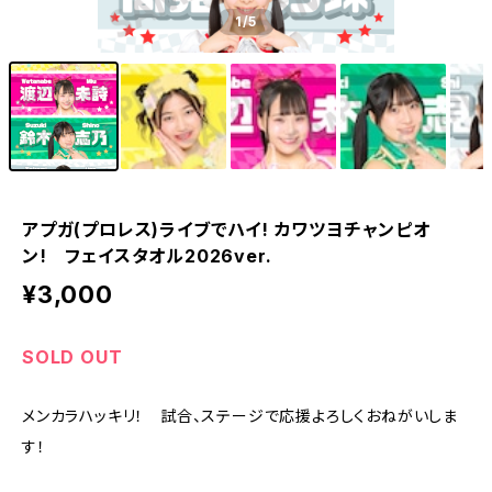
1
/5
アプガ(プロレス)ライブでハイ! カワツヨチャンピオ
ン! フェイスタオル2026ver.
¥3,000
SOLD OUT
メンカラハッキリ！ 試合、ステージで応援よろしくおねがいしま
す！