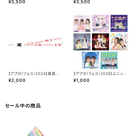
¥3,500
¥3,500
【アプガ（フェス）2024】高見汐
【アプガ（フェス）2025】ユニット
珠ネームネックストラップ
ジャケ写風ポートレート
¥2,000
¥1,000
セール中の商品