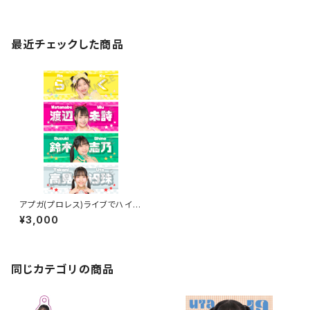
最近チェックした商品
アプガ(プロレス)ライブでハイ!
カワツヨチャンピオン! フェイ
¥3,000
スタオル2026ver.
同じカテゴリの商品