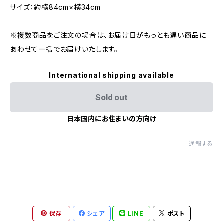
サイズ：約横84cm×横34cm
※複数商品をご注文の場合は、お届け日がもっとも遅い商品に
あわせて一括でお届けいたします。
International shipping available
Sold out
日本国内にお住まいの方向け
通報する
保存
シェア
LINE
ポスト