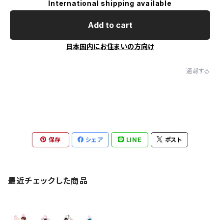
International shipping available
Add to cart
日本国内にお住まいの方向け
通報する
保存
シェア
LINE
ポスト
最近チェックした商品