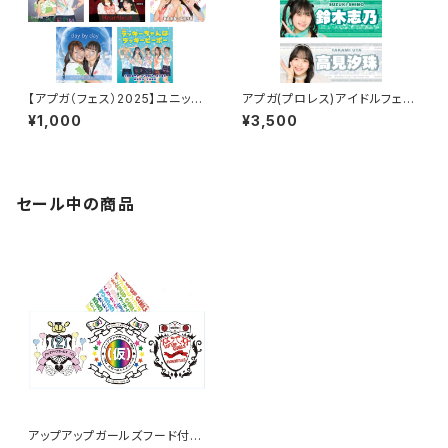
【アプガ（フェス）2025】ユニット
アプガ(プロレス)アイドルフェイ
ジャケ写風ポートレート
スタオル2026ver.
¥1,000
¥3,500
セール中の商品
アップアップガールズフード付き