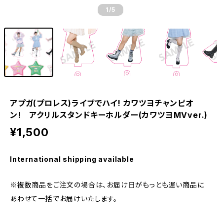
1
/5
アプガ(プロレス)ライブでハイ! カワツヨチャンピオ
ン! アクリルスタンドキーホルダー(カワツヨMVver.)
¥1,500
International shipping available
※複数商品をご注文の場合は、お届け日がもっとも遅い商品に
あわせて一括でお届けいたします。