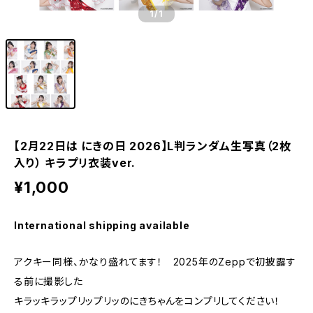
1
/1
【2月22日は にきの日 2026】L判ランダム生写真（2枚
入り） キラプリ衣装ver.
¥1,000
International shipping available
アクキー同様、かなり盛れてます！ 2025年のZeppで初披露す
る前に撮影した
キラッキラップリップリッのにきちゃんをコンプリしてください！