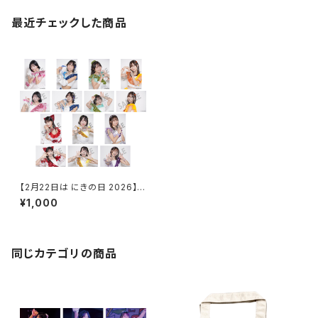
最近チェックした商品
【2月22日は にきの日 2026】L
判ランダム生写真（2枚入り） キ
¥1,000
ラプリ衣装ver.
同じカテゴリの商品