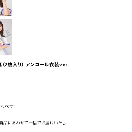
（2枚入り） アンコール衣装ver.
いいです！
商品にあわせて一括でお届けいたし