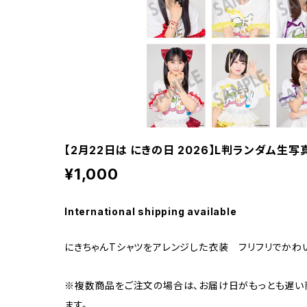
【2月22日は にきの日 2026】L判ランダム生写真
¥1,000
International shipping available
にきちゃんTシャツをアレンジした衣装 フリフリでかわ
※複数商品をご注文の場合は、お届け日がもっとも遅い
ます。