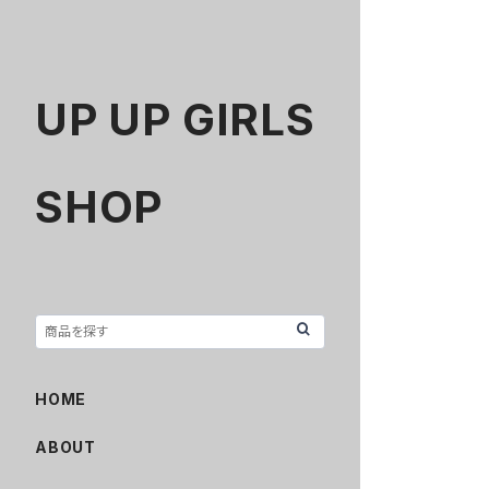
UP UP GIRLS
SHOP
HOME
ABOUT