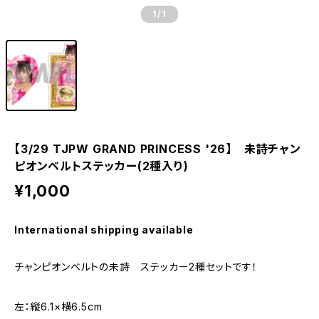
1
/1
【3/29 TJPW GRAND PRINCESS '26】 未詩チャン
ピオンベルトステッカー(2種入り)
¥1,000
International shipping available
チャンピオンベルトの未詩 ステッカー2種セットです！
左：縦6.1×横6.5cm