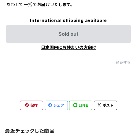
あわせて一括でお届けいたします。
International shipping available
Sold out
日本国内にお住まいの方向け
通報する
保存
シェア
LINE
ポスト
最近チェックした商品