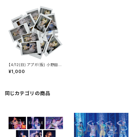
【4/12(日) アプガ（仮) 小野田生
誕2026】 ランダムチェキ
¥1,000
同じカテゴリの商品