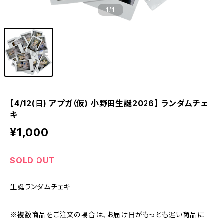
1
/1
【4/12(日) アプガ（仮) 小野田生誕2026】 ランダムチェ
キ
¥1,000
SOLD OUT
生誕ランダムチェキ
※複数商品をご注文の場合は、お届け日がもっとも遅い商品に