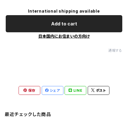
International shipping available
Add to cart
日本国内にお住まいの方向け
通報する
保存
シェア
LINE
ポスト
最近チェックした商品