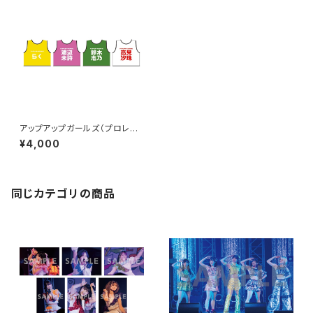
アップアップガールズ（プロレス）
ビブス 2026ver.
¥4,000
同じカテゴリの商品