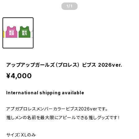
1
/1
アップアップガールズ（プロレス） ビブス 2026ver.
¥4,000
International shipping available
アプガプロレスメンバーカラービブス2026verです。
推しメンの名前を最大限にアピールできる推しグッズです！
サイズ：XLのみ