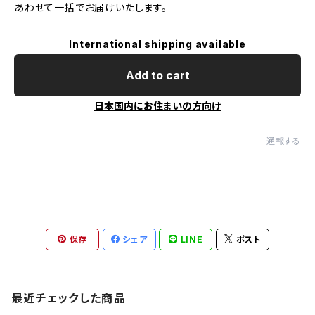
あわせて一括でお届けいたします。
International shipping available
Add to cart
日本国内にお住まいの方向け
通報する
保存
シェア
LINE
ポスト
最近チェックした商品