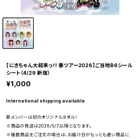
1
/1
【にきちゃん大結束っ!! 春ツアー2026】ご当地B6シール
シート（4/29 新宿）
¥1,000
International shipping available
新メンバーは初のオリジナルタオル！
※商品の発送は2026/5/7以降となります。
※複数商品をご注文の場合は、お届け日がもっとも遅い商品に