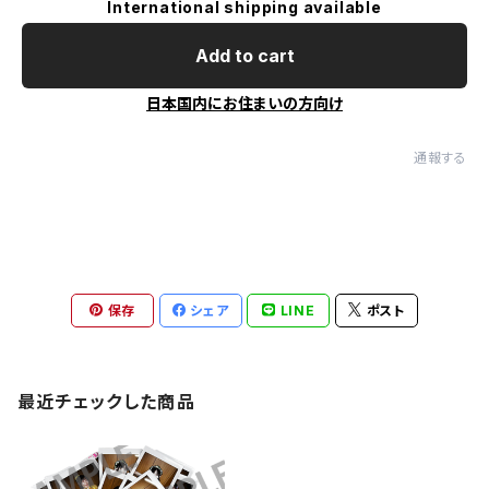
International shipping available
Add to cart
日本国内にお住まいの方向け
通報する
保存
シェア
LINE
ポスト
最近チェックした商品