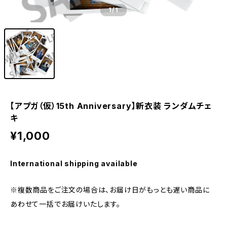
1
/1
【アプガ（仮）15th Anniversary】新衣装 ランダムチェ
キ
¥1,000
International shipping available
※複数商品をご注文の場合は、お届け日がもっとも遅い商品に
あわせて一括でお届けいたします。