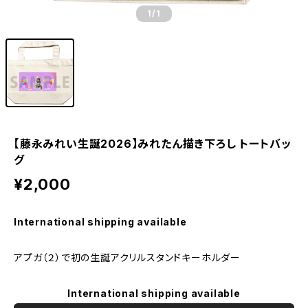
1
/1
【藤永みれい生誕2026】みれたん描き下ろし トートバッ
グ
¥2,000
International shipping available
アプガ（２）で初の生誕アクリルスタンドキーホルダー
International shipping available