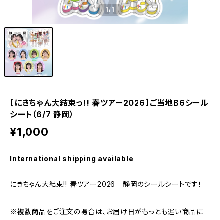
1
/1
【にきちゃん大結束っ!! 春ツアー2026】ご当地B6シール
シート（6/7 静岡）
¥1,000
International shipping available
にきちゃん大結束!! 春ツアー2026 静岡のシールシートです！
※複数商品をご注文の場合は、お届け日がもっとも遅い商品に