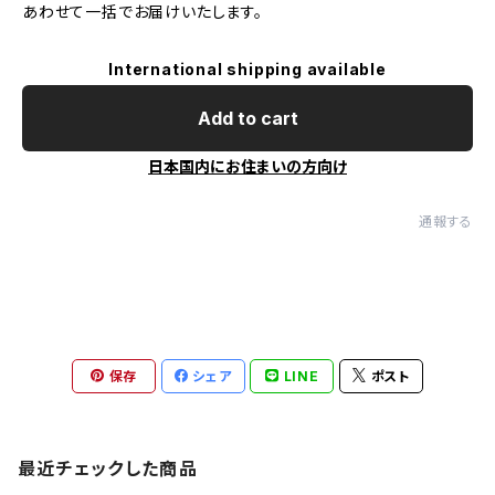
あわせて一括でお届けいたします。
International shipping available
Add to cart
日本国内にお住まいの方向け
通報する
保存
シェア
LINE
ポスト
最近チェックした商品