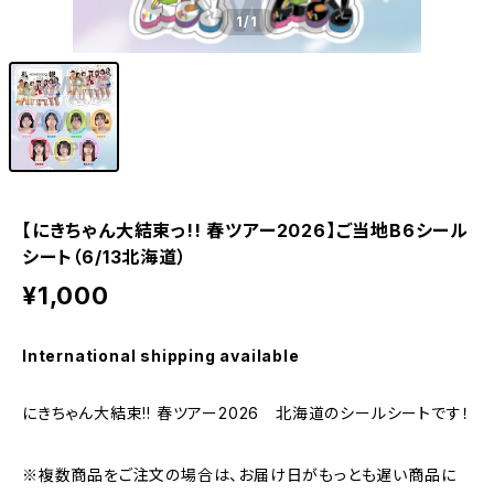
1
/1
【にきちゃん大結束っ!! 春ツアー2026】ご当地B6シール
シート（6/13北海道）
¥1,000
International shipping available
にきちゃん大結束!! 春ツアー2026 北海道のシールシートです！
※複数商品をご注文の場合は、お届け日がもっとも遅い商品に