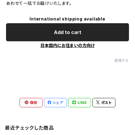
あわせて一括でお届けいたします。
International shipping available
Add to cart
日本国内にお住まいの方向け
通報する
保存
シェア
LINE
ポスト
最近チェックした商品