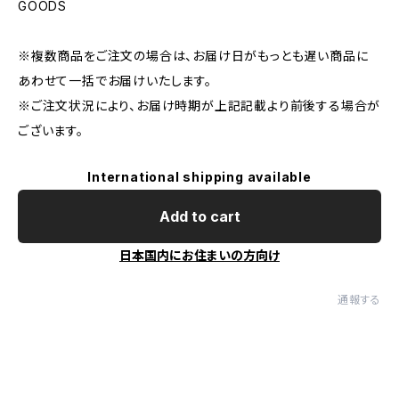
GOODS
※複数商品をご注文の場合は、お届け日がもっとも遅い商品に
あわせて一括でお届けいたします。
※ご注文状況により、お届け時期が上記記載より前後する場合が
ございます。
International shipping available
Add to cart
日本国内にお住まいの方向け
通報する