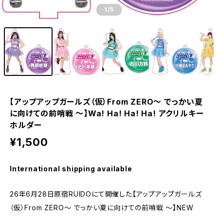
1
/5
【アップアップガールズ（仮）From ZERO〜 でっかい夏
に向けての前哨戦 〜】Wa! Ha! Ha! Ha! アクリルキー
ホルダー
¥1,500
International shipping available
26年6月28日原宿RUIDOにて開催した【アップアップガールズ
（仮）From ZERO〜 でっかい夏に向けての前哨戦 〜】NEW