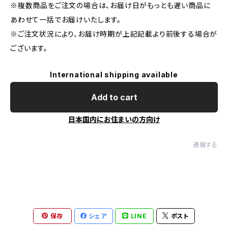
※複数商品をご注文の場合は、お届け日がもっとも遅い商品に
あわせて一括でお届けいたします。
※ご注文状況により、お届け時期が上記記載より前後する場合が
ございます。
International shipping available
Add to cart
日本国内にお住まいの方向け
通報する
保存
シェア
LINE
ポスト