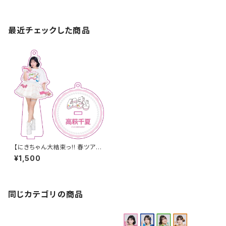
最近チェックした商品
【にきちゃん大結束っ!! 春ツアー
2026】アクリルスタンドキーホ
¥1,500
ルダー
同じカテゴリの商品