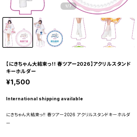
1
/7
【にきちゃん大結束っ!! 春ツアー2026】アクリルスタンド
キーホルダー
¥1,500
International shipping available
にきちゃん大結束っ!! 春ツアー2026 アクリルスタンドキーホルダ
ー