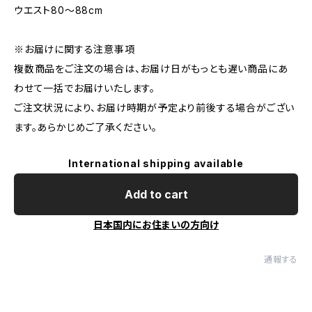
ウエスト80〜88cm
※お届けに関する注意事項
複数商品をご注文の場合は、お届け日がもっとも遅い商品にあ
わせて一括でお届けいたします。
ご注文状況により、お届け時期が予定より前後する場合がござい
ます。あらかじめご了承ください。
International shipping available
Add to cart
日本国内にお住まいの方向け
通報する