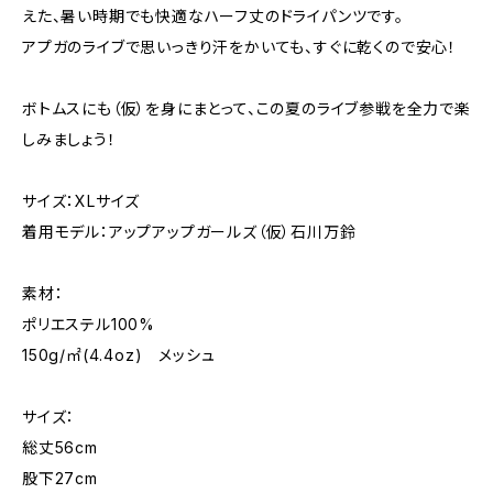
えた、暑い時期でも快適なハーフ丈のドライパンツです。
アプガのライブで思いっきり汗をかいても、すぐに乾くので安心！
ボトムスにも（仮）を身にまとって、この夏のライブ参戦を全力で楽
しみましょう！
サイズ：XLサイズ
着用モデル：アップアップガールズ（仮）石川万鈴
素材：
ポリエステル100%
150g/㎡(4.4oz) メッシュ
サイズ：
総丈56cm
股下27cm