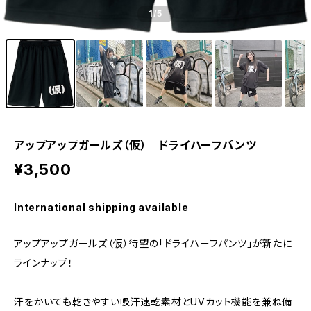
1
/5
アップアップガールズ（仮） ドライハーフパンツ
¥3,500
International shipping available
アップアップガールズ（仮）待望の「ドライハーフパンツ」が新たに
ラインナップ！
汗をかいても乾きやすい吸汗速乾素材とUVカット機能を兼ね備