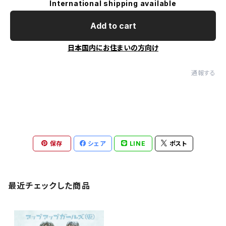
International shipping available
Add to cart
日本国内にお住まいの方向け
通報する
保存
シェア
LINE
ポスト
最近チェックした商品