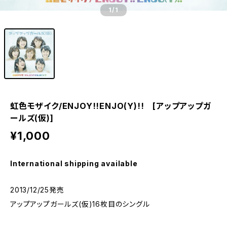
1
/1
虹色モザイク/ENJOY!!ENJO(Y)!! [アップアップガ
ールズ(仮)]
¥1,000
International shipping available
2013/12/25発売
アップアップガールズ(仮)16枚目のシングル