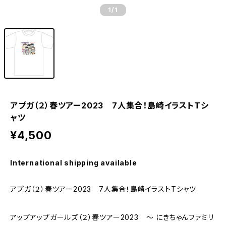
1
/1
アプガ（２）春ツアー2023 7人集合！島崎イラストTシ
ャツ
¥4,500
International shipping available
アプガ（２）春ツアー2023 7人集合！島崎イラストTシャツ
アップアップガールズ（２）春ツアー2023 〜 にきちゃんファミリ