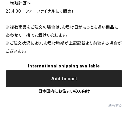
ー増殖計画〜
23.4.30 ツアーファイナルにて販売！
※複数商品をご注文の場合は、お届け日がもっとも遅い商品に
あわせて一括でお届けいたします。
※ご注文状況により、お届け時期が上記記載より前後する場合が
ございます。
International shipping available
Add to cart
日本国内にお住まいの方向け
通報する