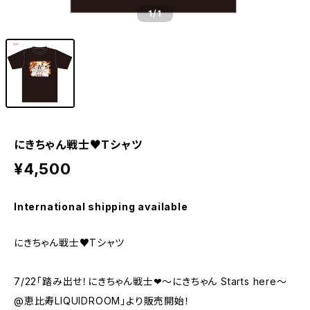
1
/1
にきちゃん戦士♥Tシャツ
¥4,500
International shipping available
にきちゃん戦士♥Tシャツ
7/22「踏み出せ！にきちゃん戦士❤〜にきちゃん Starts here〜
@恵比寿LIQUIDROOM」より販売開始！