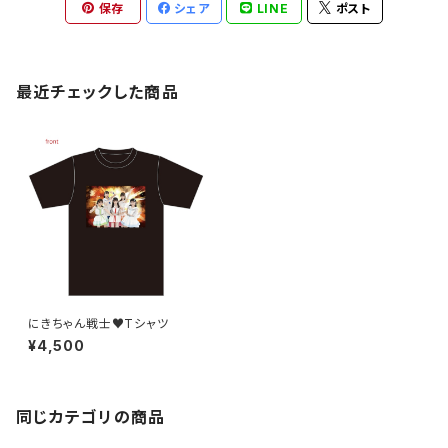
保存
シェア
LINE
ポスト
最近チェックした商品
にきちゃん戦士♥Tシャツ
¥4,500
同じカテゴリの商品