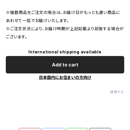
※複数商品をご注文の場合は、お届け日がもっとも遅い商品に
あわせて一括でお届けいたします。
※ご注文状況により、お届け時期が上記記載より前後する場合が
ございます。
International shipping available
Add to cart
日本国内にお住まいの方向け
通報する