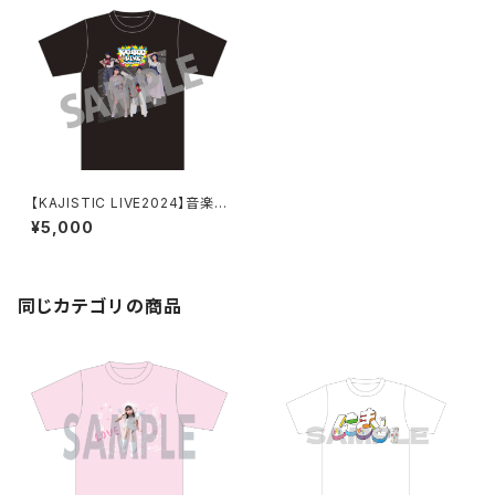
【KAJISTIC LIVE2024】音楽
隊のロックTシャツ
¥5,000
同じカテゴリの商品