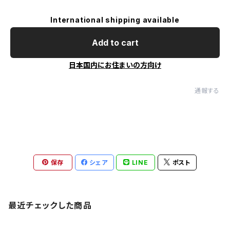
International shipping available
Add to cart
日本国内にお住まいの方向け
通報する
保存
シェア
LINE
ポスト
最近チェックした商品