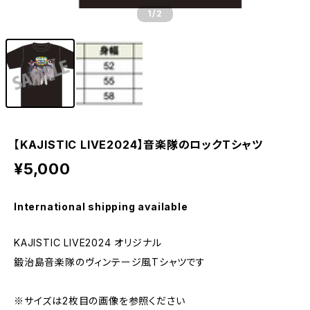
1
/2
【KAJISTIC LIVE2024】音楽隊のロックTシャツ
¥5,000
International shipping available
KAJISTIC LIVE2024 オリジナル
鍛治島音楽隊のヴィンテージ風Tシャツです
※サイズは2枚目の画像を参照ください